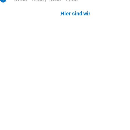
Hier sind wir