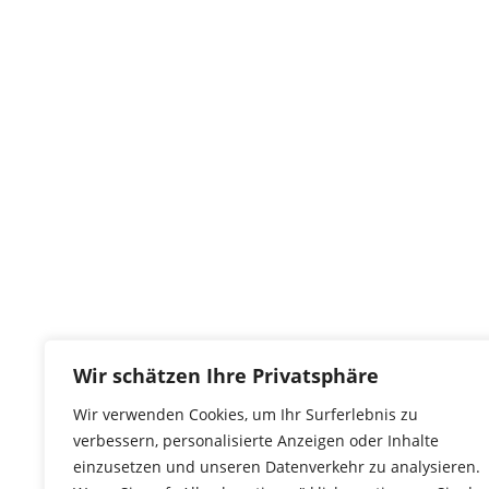
Wir schätzen Ihre Privatsphäre
Wir verwenden Cookies, um Ihr Surferlebnis zu
verbessern, personalisierte Anzeigen oder Inhalte
einzusetzen und unseren Datenverkehr zu analysieren.