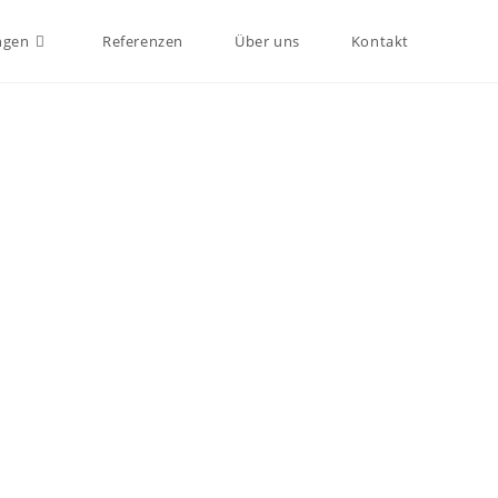
ngen
Referenzen
Über uns
Kontakt