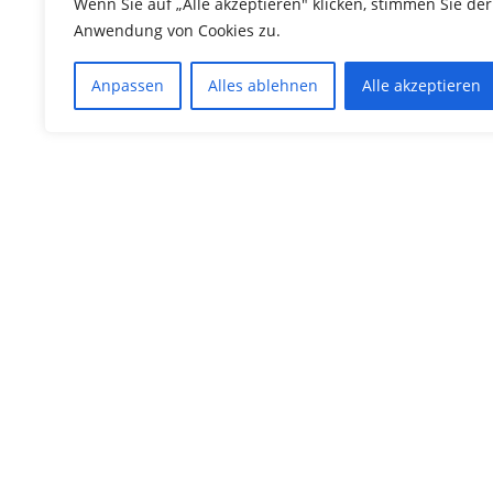
Wenn Sie auf „Alle akzeptieren" klicken, stimmen Sie der
Anwendung von Cookies zu.
Anpassen
Alles ablehnen
Alle akzeptieren