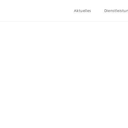
Aktuelles
Dienstleistu